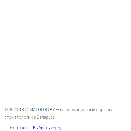
© 2023
4STOMATOLOG.BY
— информационный портал о
стоматологии в Беларуси
Контакты
Выбрать город