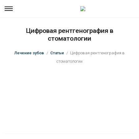
Цифровая рентгенография в
стоматологии
Лечение зубов
Статьи
Цифровая рентгенография в
стоматологии