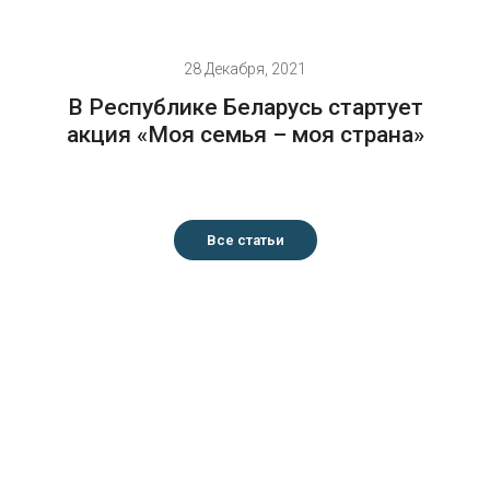
28 Декабря, 2021
В Республике Беларусь стартует
акция «Моя семья – моя страна»
Все статьи