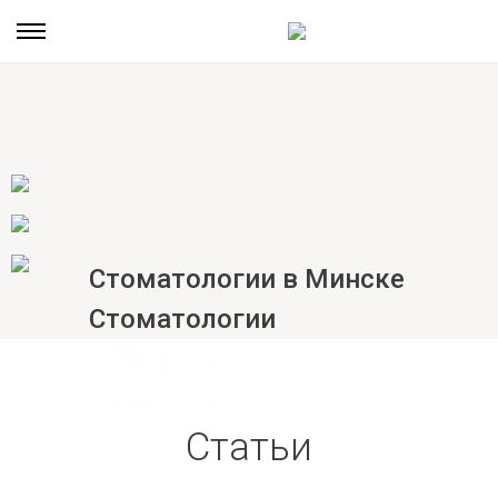
Стоматологии в Минске
Стоматологии
в Бресте
Стоматологии
в Витебске
Статьи