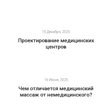
10 Декабря, 2025
Проектирование медицинских
центров
16 Июня, 2025
Чем отличается медицинский
массаж от немедицинского?