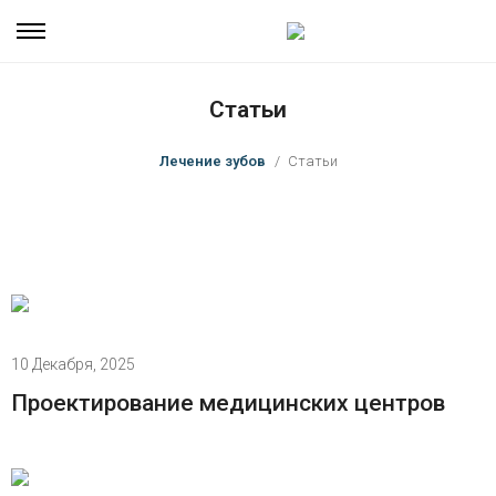
Статьи
Лечение зубов
Статьи
10 Декабря, 2025
Проектирование медицинских центров