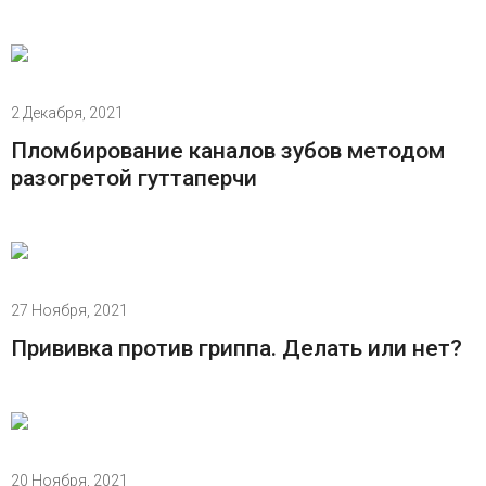
2 Декабря, 2021
Пломбирование каналов зубов методом
разогретой гуттаперчи
27 Ноября, 2021
Прививка против гриппа. Делать или нет?
20 Ноября, 2021