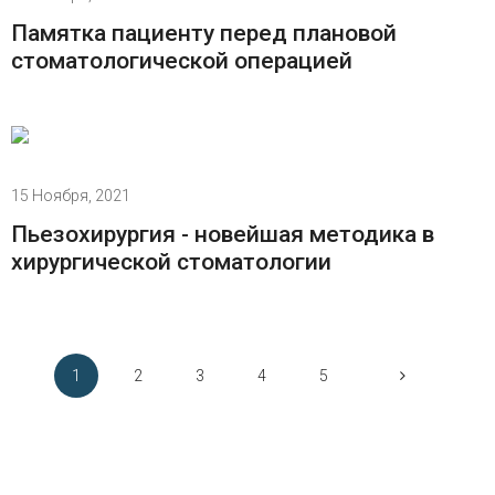
Памятка пациенту перед плановой
стоматологической операцией
15 Ноября, 2021
Пьезохирургия - новейшая методика в
хирургической стоматологии
1
2
3
4
5