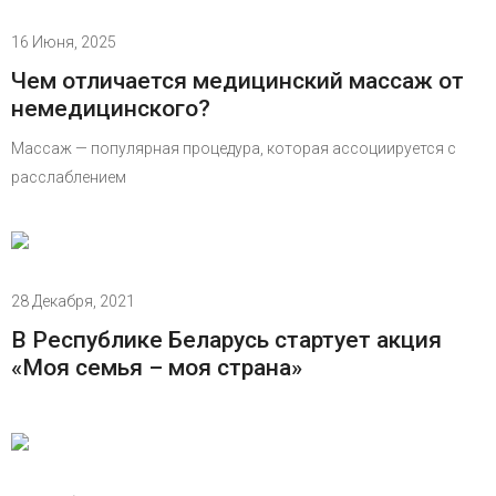
16 Июня, 2025
Чем отличается медицинский массаж от
немедицинского?
Массаж — популярная процедура, которая ассоциируется с
расслаблением
28 Декабря, 2021
В Республике Беларусь стартует акция
«Моя семья – моя страна»