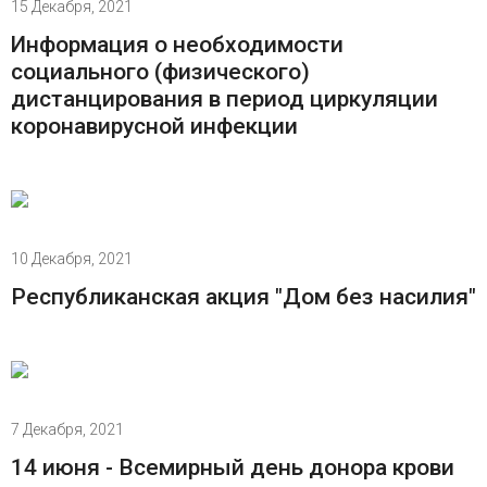
15 Декабря, 2021
Информация о необходимости
социального (физического)
дистанцирования в период циркуляции
коронавирусной инфекции
10 Декабря, 2021
Республиканская акция "Дом без насилия"
7 Декабря, 2021
14 июня - Всемирный день донора крови