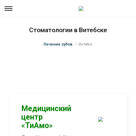
Стоматологии в Витебске
Лечение зубов
Витебск
Медицинский
центр
«ТиАмо»