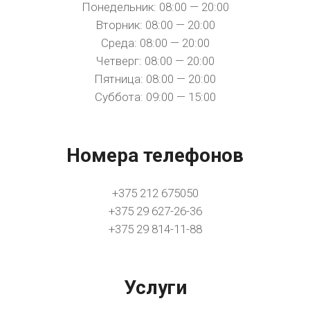
Понедельник: 08:00 — 20:00
Вторник: 08:00 — 20:00
Среда: 08:00 — 20:00
Четверг: 08:00 — 20:00
Пятница: 08:00 — 20:00
Суббота: 09:00 — 15:00
Номера телефонов
+375 212 675050
+375 29 627-26-36
+375 29 814-11-88
Услуги