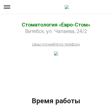
Стоматология «Евро-Стом»
Витебск, ул. Чапаева, 24/2
Цены уточняйте по телефону
Время работы