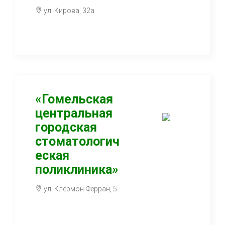
ул. Кирова, 32а
«Гомельская
центральная
городская
стоматологич
еская
поликлиника»
ул. Клермон-Ферран, 5