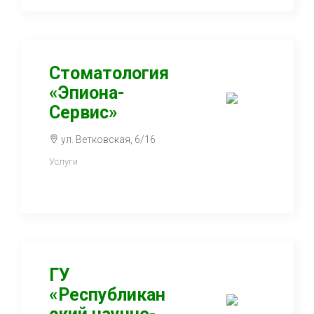
Стоматология
«Эпиона-
Сервис»
ул. Ветковская, 6/16
Услуги
ГУ
«Республикан