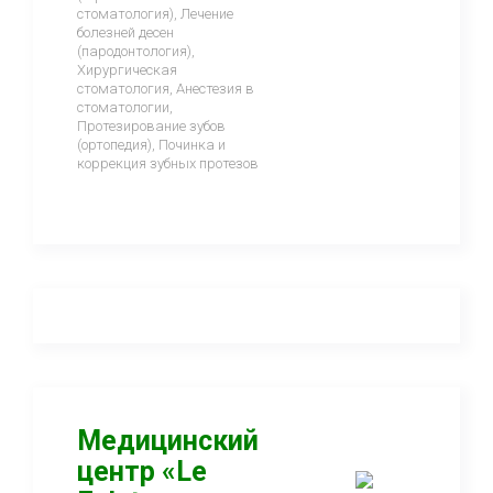
стоматология), Лечение
болезней десен
(пародонтология),
Хирургическая
стоматология, Анестезия в
стоматологии,
Протезирование зубов
(ортопедия), Починка и
коррекция зубных протезов
Медицинский
центр «Le