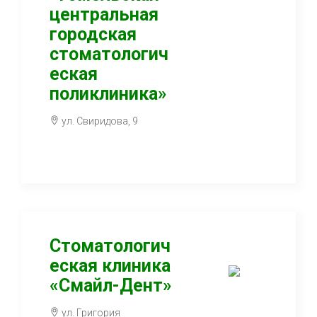
центральная
городская
стоматологич
еская
поликлиника»
ул. Свиридова, 9
Стоматологич
еская клиника
«Смайл-Дент»
ул. Григория