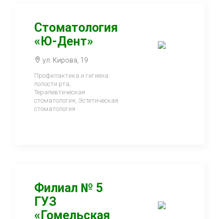
Стоматология
«Ю-Дент»
ул. Кирова, 19
Профилактика и гигиена
полости рта,
Терапевтическая
стоматология, Эстетическая
стоматология
Филиал № 5
ГУЗ
«Гомельская