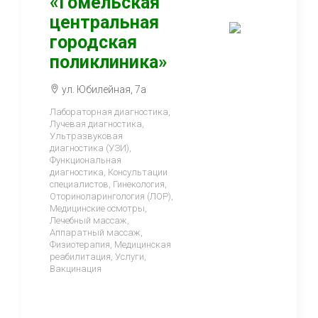
«Гомельская
центральная
городская
поликлиника»
ул. Юбилейная, 7а
Лабораторная диагностика,
Лучевая диагностика,
Ультразвуковая
диагностика (УЗИ),
Функциональная
диагностика, Консультации
специалистов, Гинекология,
Оториноларингология (ЛОР),
Медицинские осмотры,
Лечебный массаж,
Аппаратный массаж,
Физиотерапия, Медицинская
реабилитация, Услуги,
Вакцинация