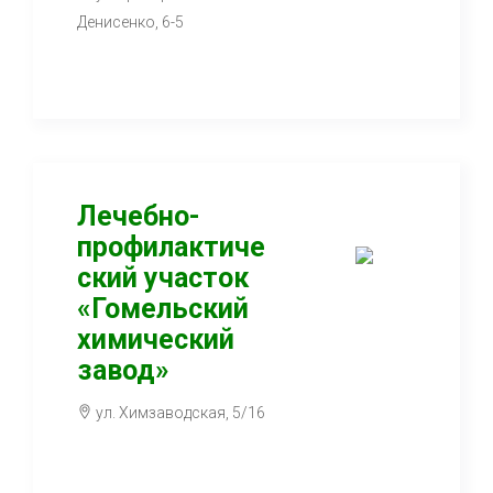
Денисенко, 6-5
Лечебно-
профилактиче
ский участок
«Гомельский
химический
завод»
ул. Химзаводская, 5/16