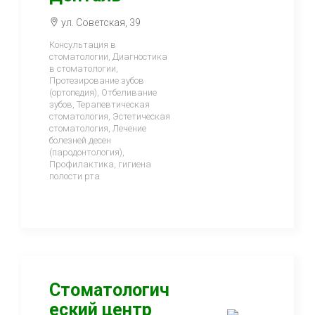
ул. Советская, 39
Консультация в
стоматологии, Диагностика
в стоматологии,
Протезирование зубов
(ортопедия), Отбеливание
зубов, Терапевтическая
стоматология, Эстетическая
стоматология, Лечение
болезней десен
(пародонтология),
Профилактика, гигиена
полости рта
Стоматологич
еский центр