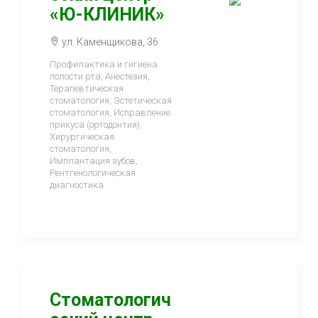
«Ю-КЛИНИК»
ул. Каменщикова, 36
Профилактика и гигиена
полости рта, Анестезия,
Терапевтическая
стоматология, Эстетическая
стоматология, Исправление
прикуса (ортодонтия),
Хирургическая
стоматология,
Имплантация зубов,
Рентгенологическая
диагностика
Стоматологич