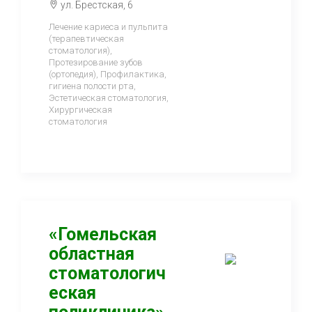
ул. Брестская, 6
Лечение кариеса и пульпита
(терапевтическая
стоматология),
Протезирование зубов
(ортопедия), Профилактика,
гигиена полости рта,
Эстетическая стоматология,
Хирургическая
стоматология
«Гомельская
областная
стоматологич
еская