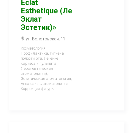
Eclat
Esthetique (Ле
Эклат
Эстетик)»
ул. Волотовская, 11
Косметология,
Профилактика, гигиена
полости рта, Лечение
кариеса и пульпита
(терапевтическая
стоматология),
Эстетическая стоматология,
Анестезия в стоматологии,
Коррекция фигуры