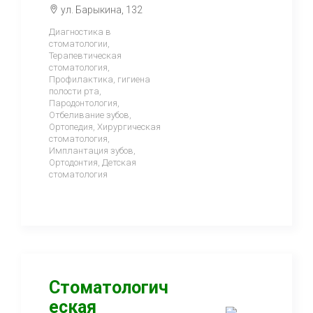
ул. Барыкина, 132
Диагностика в
стоматологии,
Терапевтическая
стоматология,
Профилактика, гигиена
полости рта,
Пародонтология,
Отбеливание зубов,
Ортопедия, Хирургическая
стоматология,
Имплантация зубов,
Ортодонтия, Детская
стоматология
Стоматологич
еская