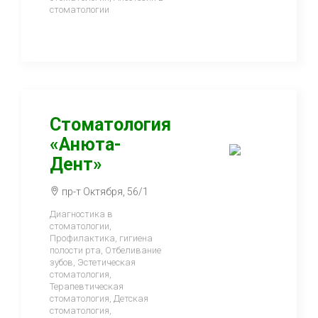
стоматологии
Стоматология
«Анюта-
Дент»
пр-т Октября, 56/1
Диагностика в
стоматологии,
Профилактика, гигиена
полости рта, Отбеливание
зубов, Эстетическая
стоматология,
Терапевтическая
стоматология, Детская
стоматология,