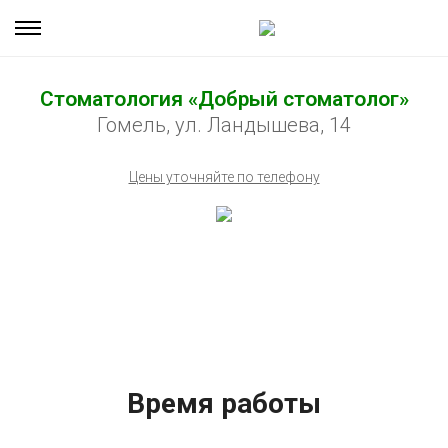
Стоматология «Добрый стоматолог»
Гомель, ул. Ландышева, 14
Цены уточняйте по телефону
Время работы