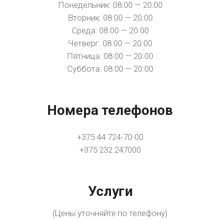
Понедельник: 08:00 — 20:00
Вторник: 08:00 — 20:00
Среда: 08:00 — 20:00
Четверг: 08:00 — 20:00
Пятница: 08:00 — 20:00
Суббота: 08:00 — 20:00
Номера телефонов
+375 44 724-70-00
+375 232 247000
Услуги
(Цены уточняйте по телефону)