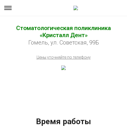
Стоматологическая поликлиника
«Кристалл Дент»
Гомель, ул. Советская, 99Б
Цены уточняйте по телефону
Время работы