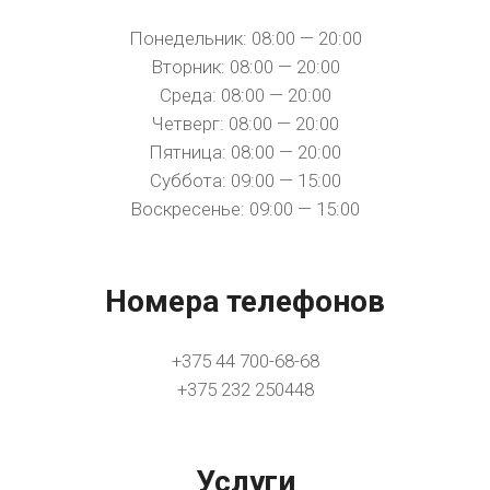
Понедельник: 08:00 — 20:00
Вторник: 08:00 — 20:00
Среда: 08:00 — 20:00
Четверг: 08:00 — 20:00
Пятница: 08:00 — 20:00
Суббота: 09:00 — 15:00
Воскресенье: 09:00 — 15:00
Номера телефонов
+375 44 700-68-68
+375 232 250448
Услуги