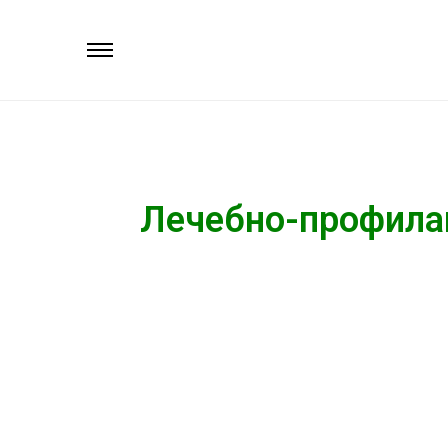
Лечебно-профила