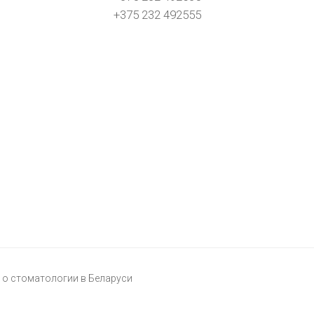
+375 232 492555
о стоматологии в Беларуси