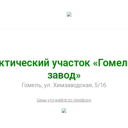
ктический участок «Гомел
завод»
Гомель, ул. Химзаводская, 5/16
Цены уточняйте по телефону