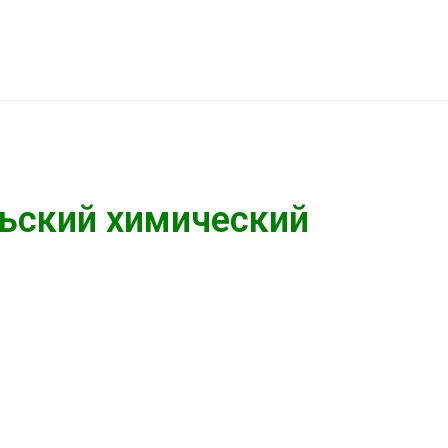
ьский химический