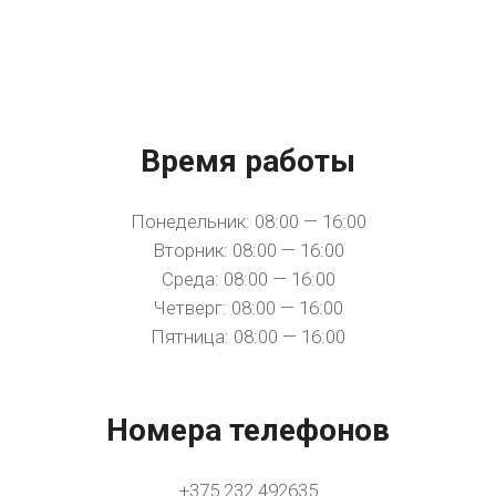
Время работы
Понедельник: 08:00 — 16:00
Вторник: 08:00 — 16:00
Среда: 08:00 — 16:00
Четверг: 08:00 — 16:00
Пятница: 08:00 — 16:00
Номера телефонов
+375 232 492635