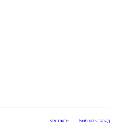
Контакты
Выбрать город