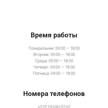
Время работы
Понедельник: 09:00 — 18:00
Вторник: 09:00 — 18:00
Среда: 09:00 — 18:00
Четверг: 09:00 — 18:00
Пятница: 09:00 — 18:00
Номера телефонов
+375 29 636-57-62