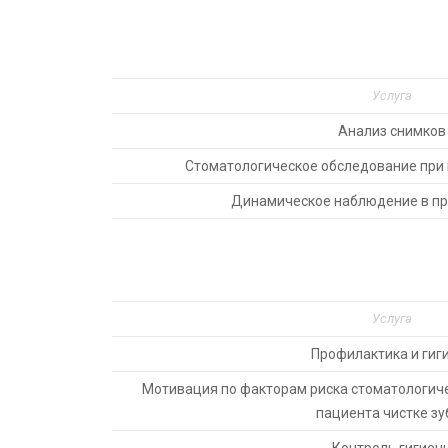
Услуга
Анализ снимков
Стоматологическое обследование при
Динамическое наблюдение в пр
Услуга
Профилактика и гиг
Мотивация по факторам риска стоматологиче
пациента чистке зу