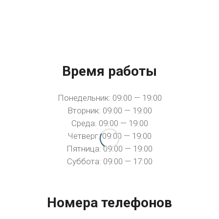
Время работы
Понедельник: 09:00 — 19:00
Вторник: 09:00 — 19:00
Среда: 09:00 — 19:00
Четверг: 09:00 — 19:00
Пятница: 09:00 — 19:00
Суббота: 09:00 — 17:00
Номера телефонов