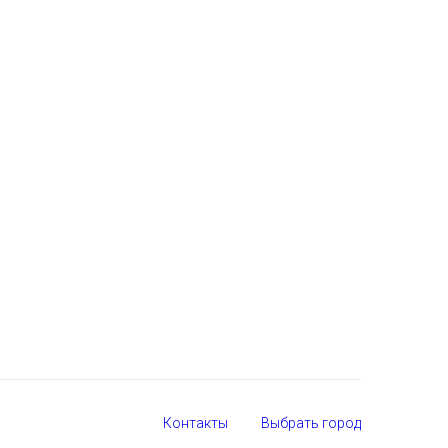
Контакты
Выбрать город