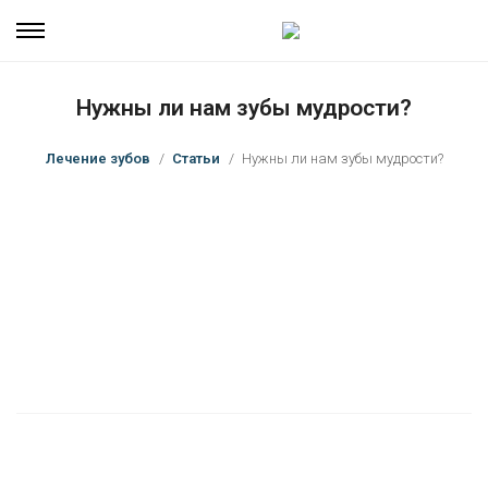
Нужны ли нам зубы мудрости?
Лечение зубов
Статьи
Нужны ли нам зубы мудрости?