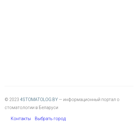
© 2023
4STOMATOLOG.BY
— информационный портал о
стоматологии в Беларуси
Контакты
Выбрать город