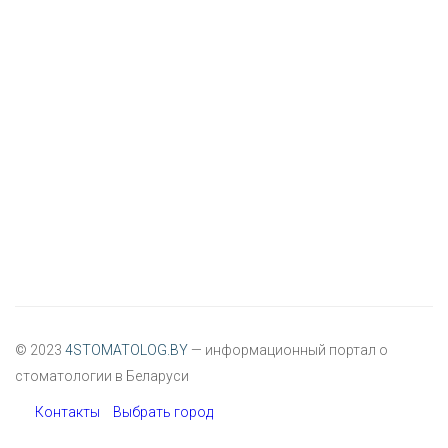
© 2023
4STOMATOLOG.BY
— информационный портал о
стоматологии в Беларуси
Контакты
Выбрать город