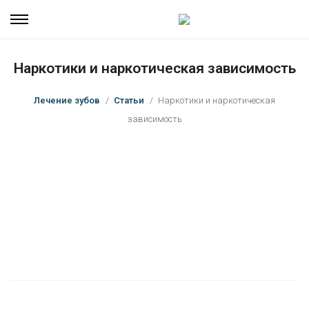
Наркотики и наркотическая зависимость
Лечение зубов
Статьи
Наркотики и наркотическая
зависимость