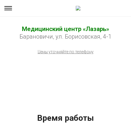
Медицинский центр «Лазарь»
Барановичи, ул. Борисовская, 4-1
Цены уточняйте по телефону
Время работы