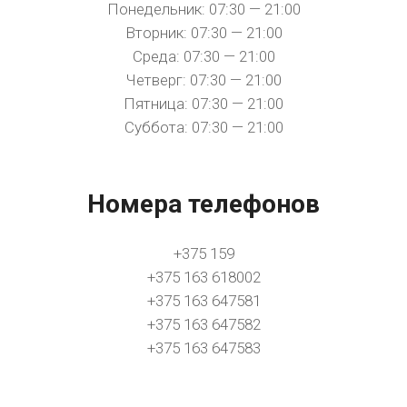
Понедельник: 07:30 — 21:00
Вторник: 07:30 — 21:00
Среда: 07:30 — 21:00
Четверг: 07:30 — 21:00
Пятница: 07:30 — 21:00
Суббота: 07:30 — 21:00
Номера телефонов
+375 159
+375 163 618002
+375 163 647581
+375 163 647582
+375 163 647583