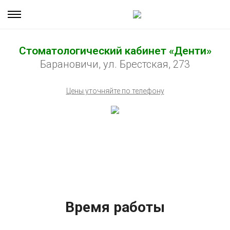
Стоматологический кабинет «Денти»
Барановичи, ул. Брестская, 273
Цены уточняйте по телефону
Время работы