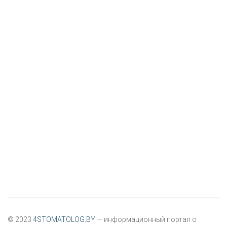
© 2023
4STOMATOLOG.BY
— информационный портал о