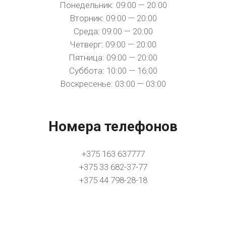
Понедельник: 09:00 — 20:00
Вторник: 09:00 — 20:00
Среда: 09:00 — 20:00
Четверг: 09:00 — 20:00
Пятница: 09:00 — 20:00
Суббота: 10:00 — 16:00
Воскресенье: 03:00 — 03:00
Номера телефонов
+375 163 637777
+375 33 682-37-77
+375 44 798-28-18