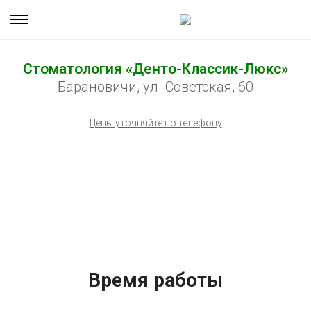
Стоматология «Денто-Классик-Люкс»
Барановичи, ул. Советская, 60
Цены уточняйте по телефону
Время работы