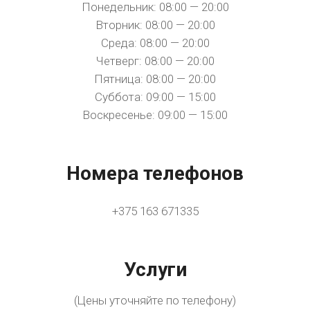
Понедельник: 08:00 — 20:00
Вторник: 08:00 — 20:00
Среда: 08:00 — 20:00
Четверг: 08:00 — 20:00
Пятница: 08:00 — 20:00
Суббота: 09:00 — 15:00
Воскресенье: 09:00 — 15:00
Номера телефонов
+375 163 671335
Услуги
(Цены уточняйте по телефону)