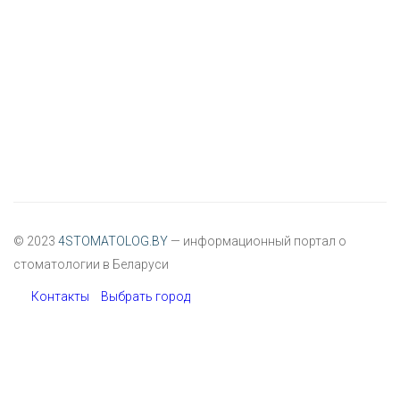
© 2023
4STOMATOLOG.BY
— информационный портал о
стоматологии в Беларуси
Контакты
Выбрать город