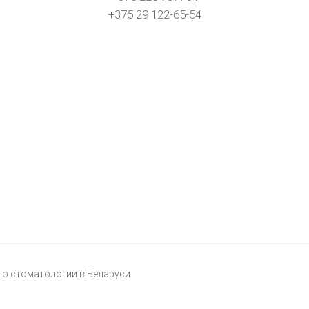
+375 29 122-65-54
о стоматологии в Беларуси