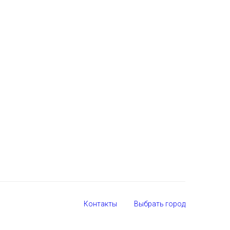
Контакты
Выбрать город