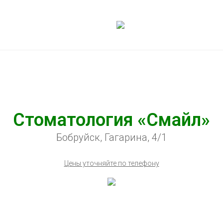
Стоматология «Смайл»
Бобруйск, Гагарина, 4/1
Цены уточняйте по телефону