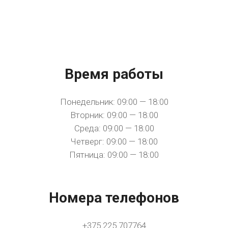
Время работы
Понедельник: 09:00 — 18:00
Вторник: 09:00 — 18:00
Среда: 09:00 — 18:00
Четверг: 09:00 — 18:00
Пятница: 09:00 — 18:00
Номера телефонов
+375 225 707764