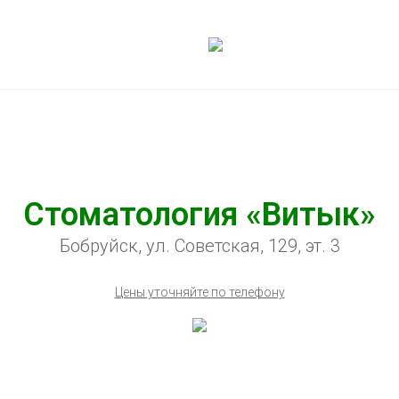
Стоматология «Витык»
Бобруйск, ул. Советская, 129, эт. 3
Цены уточняйте по телефону