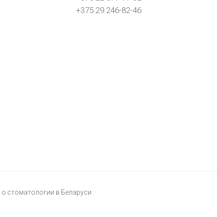
+375 29 246-82-46
о стоматологии в Беларуси