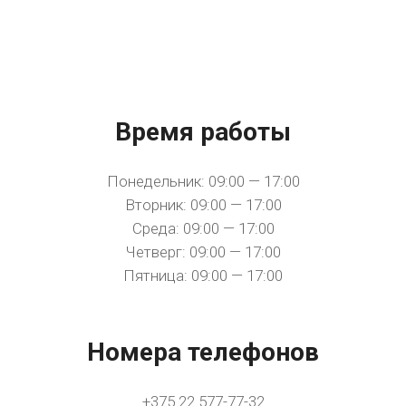
Время работы
Понедельник: 09:00 — 17:00
Вторник: 09:00 — 17:00
Среда: 09:00 — 17:00
Четверг: 09:00 — 17:00
Пятница: 09:00 — 17:00
Номера телефонов
+375 22 577-77-32