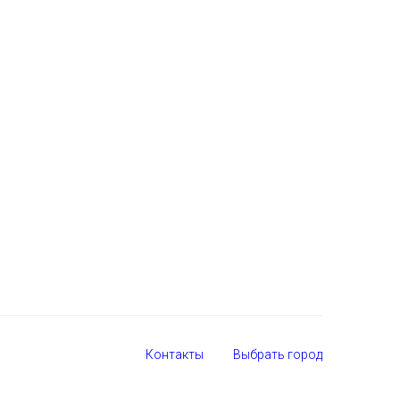
Контакты
Выбрать город