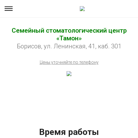
Семейный стоматологический центр
«Тамон»
Борисов, ул. Ленинская, 41, каб. 301
Цены уточняйте по телефону
Время работы