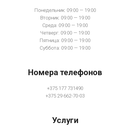
Понедельник: 09:00 — 19:00
Вторник: 09:00 — 19:00
Среда: 09:00 — 19:00
Четверг: 09:00 — 19:00
Пятница: 09:00 — 19:00
Суббота: 09:00 — 19:00
Номера телефонов
+375 177 731490
+375 29 662-70-03
Услуги