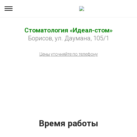
Стоматология «Идеал-стом»
Борисов, ул. Даумана, 105/1
Цены уточняйте по телефону
Время работы