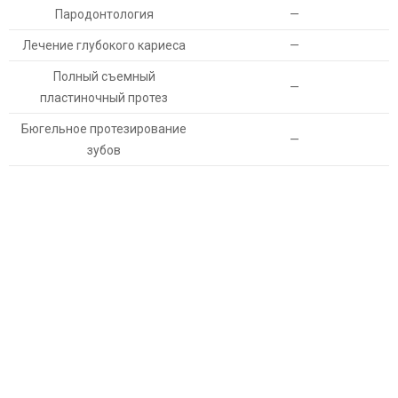
Пародонтология
—
Лечение глубокого кариеса
—
Полный съемный
—
пластиночный протез
Бюгельное протезирование
—
зубов