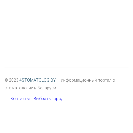
© 2023
4STOMATOLOG.BY
— информационный портал о
стоматологии в Беларуси
Контакты
Выбрать город