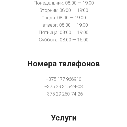
Понедельник: 08:00 — 19:00
Вторник: 08:00 — 19:00
Среда: 08:00 — 19:00
Четверг: 08:00 — 19:00
Пятница: 08:00 — 19:00
Суббота: 08:00 — 15:00
Номера телефонов
+375 177 966910
+375 29 315-24-03
+375 29 260-74-26
Услуги