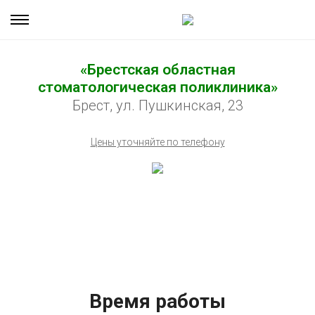
«Брестская областная
стоматологическая поликлиника»
Брест, ул. Пушкинская, 23
Цены уточняйте по телефону
Время работы