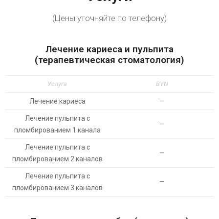
(Цены уточняйте по телефону)
Лечение кариеса и пульпита
(терапевтическая стоматология)
Услуга
BYN
Лечение кариеса
—
Лечение пульпита с
—
пломбированием 1 канала
Лечение пульпита с
—
пломбированием 2 каналов
Лечение пульпита с
—
пломбированием 3 каналов