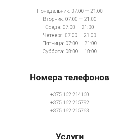
Понедельник: 07:00 — 21:00
Вторник: 07:00 — 21:00
Среда: 07:00 — 21:00
Четверг: 07:00 — 21:00
Пятница: 07:00 — 21:00
Суббота: 08:00 — 18:00
Номера телефонов
+375 162 214160
+375 162 215792
+375 162 215763
Услуги