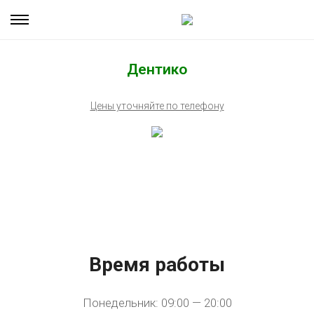
Дентико
Цены уточняйте по телефону
Время работы
Понедельник: 09:00 — 20:00