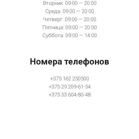
Вторник: 09:00 — 20:00
Среда: 09:00 — 20:00
Четверг: 09:00 — 20:00
Пятница: 09:00 — 20:00
Суббота: 09:00 — 14:00
Номера телефонов
+375 162 250500
+375 29 209-61-54
+375 33 604-80-48