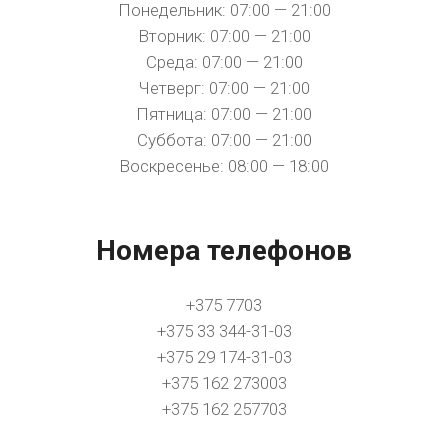
Понедельник: 07:00 — 21:00
Вторник: 07:00 — 21:00
Среда: 07:00 — 21:00
Четверг: 07:00 — 21:00
Пятница: 07:00 — 21:00
Суббота: 07:00 — 21:00
Воскресенье: 08:00 — 18:00
Номера телефонов
+375 7703
+375 33 344-31-03
+375 29 174-31-03
+375 162 273003
+375 162 257703