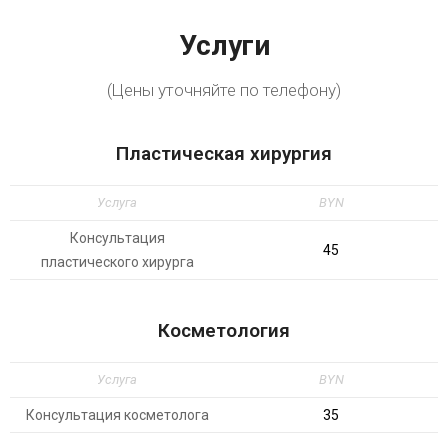
Услуги
(Цены уточняйте по телефону)
Пластическая хирургия
Услуга
BYN
Консультация
45
пластического хирурга
Косметология
Услуга
BYN
Консультация косметолога
35