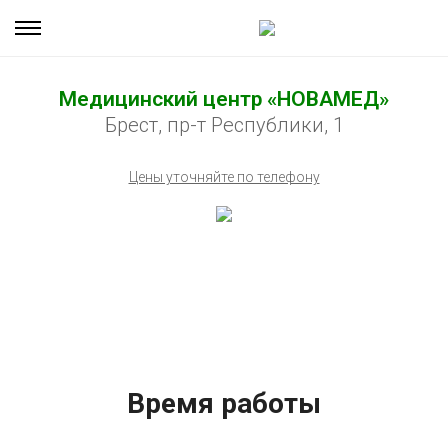
Медицинский центр «НОВАМЕД»
Брест, пр-т Республики, 1
Цены уточняйте по телефону
Время работы