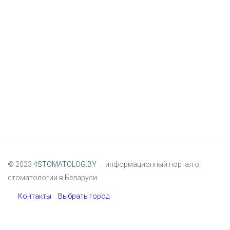
© 2023
4STOMATOLOG.BY
— информационный портал о
стоматологии в Беларуси
Контакты
Выбрать город