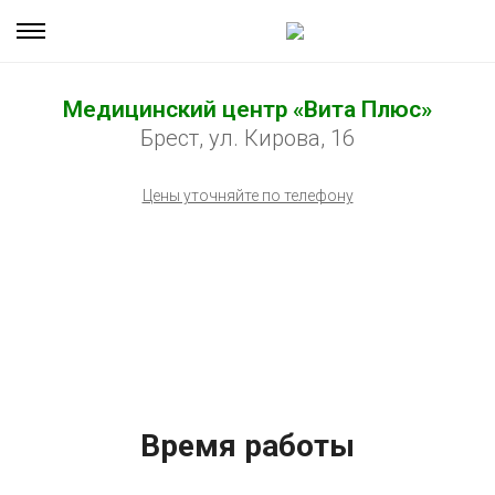
Медицинский центр «Вита Плюс»
Брест, ул. Кирова, 16
Цены уточняйте по телефону
Время работы