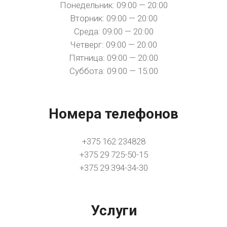
Понедельник: 09:00 — 20:00
Вторник: 09:00 — 20:00
Среда: 09:00 — 20:00
Четверг: 09:00 — 20:00
Пятница: 09:00 — 20:00
Суббота: 09:00 — 15:00
Номера телефонов
+375 162 234828
+375 29 725-50-15
+375 29 394-34-30
Услуги