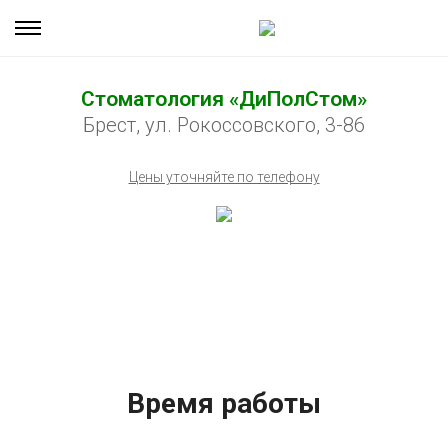
Стоматология «ДиПолСтом»
Брест, ул. Рокоссовского, 3-86
Цены уточняйте по телефону
Время работы