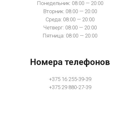
Понедельник: 08:00 — 20:00
Вторник: 08:00 — 20:00
Среда: 08:00 — 20:00
Четверг: 08:00 — 20:00
Пятница: 08:00 — 20:00
Номера телефонов
+375 16 255-39-39
+375 29 880-27-39