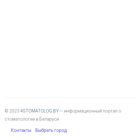
© 2023
4STOMATOLOG.BY
— информационный портал о
стоматологии в Беларуси
Контакты
Выбрать город