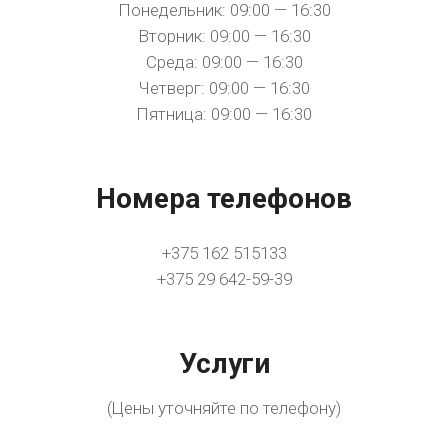
Понедельник: 09:00 — 16:30
Вторник: 09:00 — 16:30
Среда: 09:00 — 16:30
Четверг: 09:00 — 16:30
Пятница: 09:00 — 16:30
Номера телефонов
+375 162 515133
+375 29 642-59-39
Услуги
(Цены уточняйте по телефону)