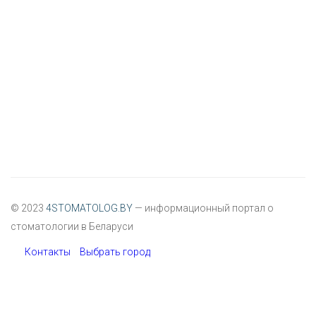
© 2023
4STOMATOLOG.BY
— информационный портал о
стоматологии в Беларуси
Контакты
Выбрать город