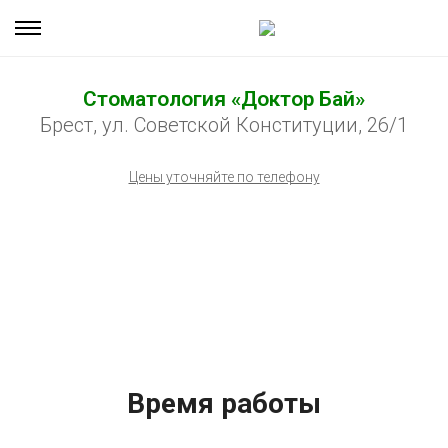
Стоматология «Доктор Бай»
Брест, ул. Советской Конституции, 26/1
Цены уточняйте по телефону
Время работы