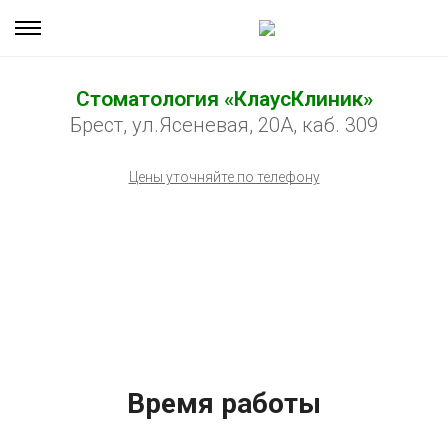
Стоматология «КлаусКлиник»
Брест, ул.Ясеневая, 20А, каб. 309
Цены уточняйте по телефону
Время работы