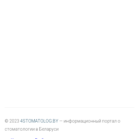
© 2023
4STOMATOLOG.BY
— информационный портал о
стоматологии в Беларуси