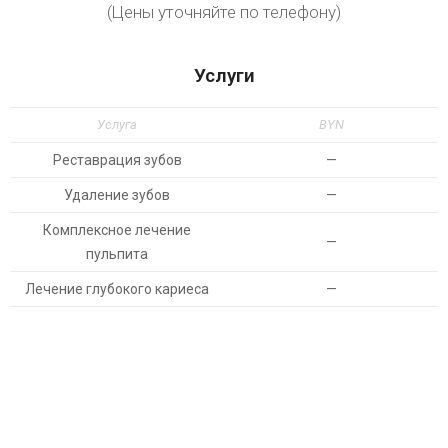
(Цены уточняйте по телефону)
Услуги
Услуга
BYN
Реставрация зубов
—
Удаление зубов
—
Комплексное лечение
—
пульпита
Лечение глубокого кариеса
—