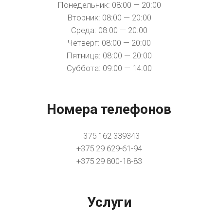
Понедельник: 08:00 — 20:00
Вторник: 08:00 — 20:00
Среда: 08:00 — 20:00
Четверг: 08:00 — 20:00
Пятница: 08:00 — 20:00
Суббота: 09:00 — 14:00
Номера телефонов
+375 162 339343
+375 29 629-61-94
+375 29 800-18-83
Услуги