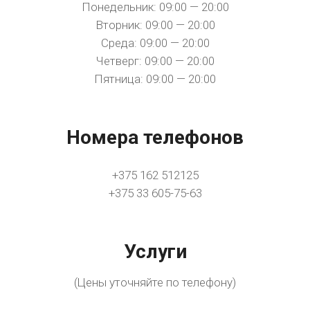
Понедельник: 09:00 — 20:00
Вторник: 09:00 — 20:00
Среда: 09:00 — 20:00
Четверг: 09:00 — 20:00
Пятница: 09:00 — 20:00
Номера телефонов
+375 162 512125
+375 33 605-75-63
Услуги
(Цены уточняйте по телефону)