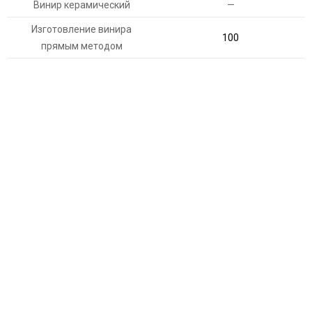
Винир керамический
—
Изготовление винира
100
прямым методом