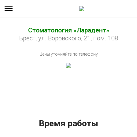
Стоматология «Ларадент»
Брест, ул. Воровского, 21, пом. 108
Цены уточняйте по телефону
Время работы