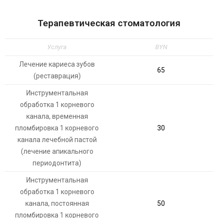
Терапевтическая стоматология
Услуга
BYN
Лечение кариеса зубов
65
(реставрация)
Инструментальная
обработка 1 корневого
канала, временная
пломбировка 1 корневого
30
канала лечебной пастой
(лечение апикального
периодонтита)
Инструментальная
обработка 1 корневого
канала, постоянная
50
пломбировка 1 корневого