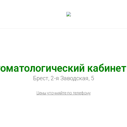
оматологический кабинет
Брест, 2-я Заводская, 5
Цены уточняйте по телефону