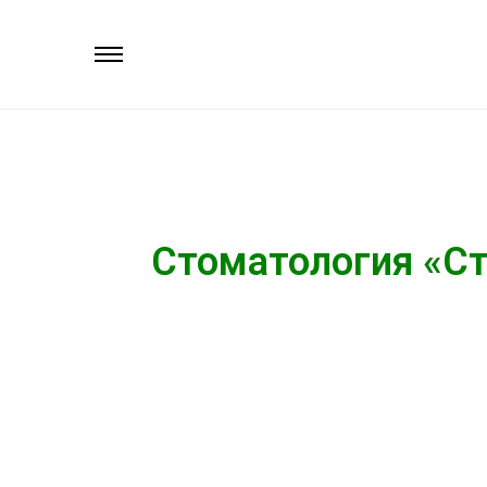
Стоматология «Ст