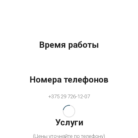
Время работы
Номера телефонов
+375 29 726-12-07
Услуги
(Цены уточняйте по телефону)