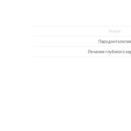
Услуга
Пародонтология
Лечение глубокого ка