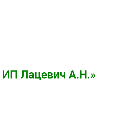
 ИП Лацевич А.Н.»