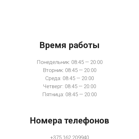
Время работы
Понедельник: 08:45 — 20:00
Вторник: 08:45 — 20:00
Среда: 08:45 — 20:00
Четверг: 08:45 — 20:00
Пятница: 08:45 — 20:00
Номера телефонов
+375 162 209940