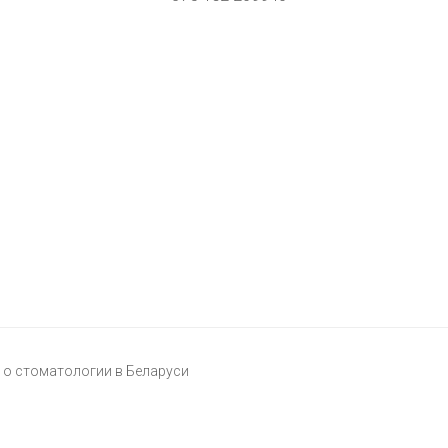
о стоматологии в Беларуси