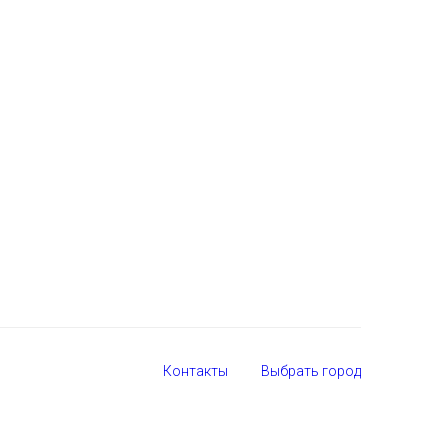
Контакты
Выбрать город