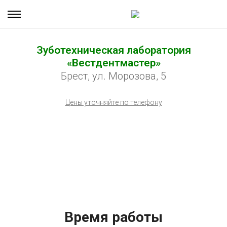
Зуботехническая лаборатория
«Вестдентмастер»
Брест, ул. Морозова, 5
Цены уточняйте по телефону
Время работы