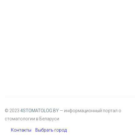
© 2023
4STOMATOLOG.BY
— информационный портал о
стоматологии в Беларуси
Контакты
Выбрать город