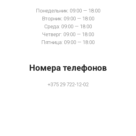
Понедельник: 09:00 — 18:00
Вторник: 09:00 — 18:00
Среда: 09:00 — 18:00
Четверг: 09:00 — 18:00
Пятница: 09:00 — 18:00
Номера телефонов
+375 29 722-12-02