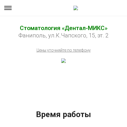
Стоматология «Дентал-МИКС»
Фаниполь, ул.К.Чапского, 15, эт. 2
Цены уточняйте по телефону
Время работы