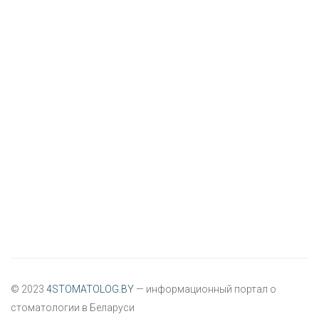
© 2023
4STOMATOLOG.BY
— информационный портал о
стоматологии в Беларуси