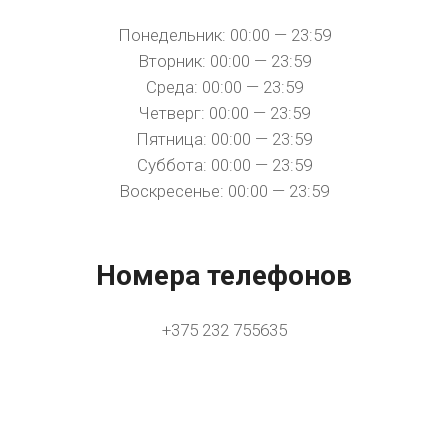
Понедельник: 00:00 — 23:59
Вторник: 00:00 — 23:59
Среда: 00:00 — 23:59
Четверг: 00:00 — 23:59
Пятница: 00:00 — 23:59
Суббота: 00:00 — 23:59
Воскресенье: 00:00 — 23:59
Номера телефонов
+375 232 755635