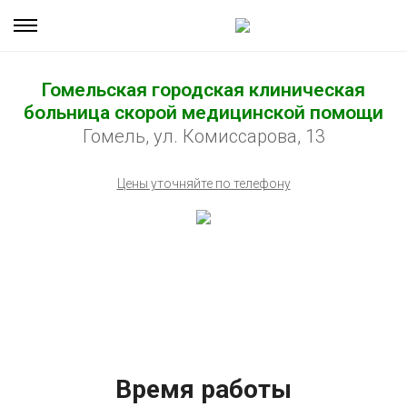
Гомельская городская клиническая
больница скорой медицинской помощи
Гомель, ул. Комиссарова, 13
Цены уточняйте по телефону
Время работы