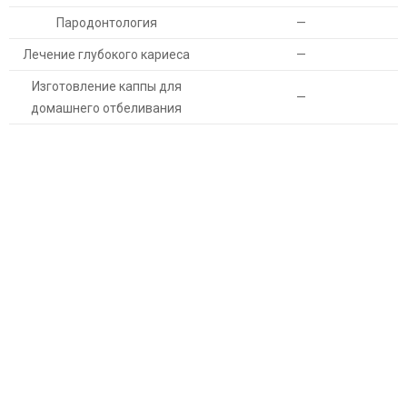
Пародонтология
—
Лечение глубокого кариеса
—
Изготовление каппы для
—
домашнего отбеливания