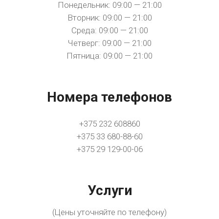
Понедельник: 09:00 — 21:00
Вторник: 09:00 — 21:00
Среда: 09:00 — 21:00
Четверг: 09:00 — 21:00
Пятница: 09:00 — 21:00
Номера телефонов
+375 232 608860
+375 33 680-88-60
+375 29 129-00-06
Услуги
(Цены уточняйте по телефону)