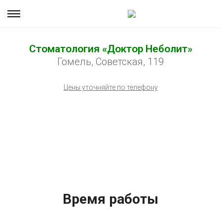
Стоматология «Доктор Неболит»
Гомель, Советская, 119
Цены уточняйте по телефону
Время работы