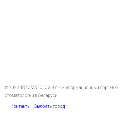
© 2023
4STOMATOLOG.BY
— информационный портал о
стоматологии в Беларуси
Контакты
Выбрать город