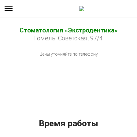
Стоматология «Экстродентика»
Гомель, Советская, 97/4
Цены уточняйте по телефону
Время работы