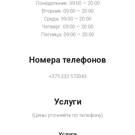
Понедельник: 09:00 — 20:00
Вторник: 09:00 — 20:00
Среда: 09:00 — 20:00
Четверг: 09:00 — 20:00
Пятница: 09:00 — 20:00
Номера телефонов
+375 232 573043
Услуги
(Цены уточняйте по телефону)
Услуги