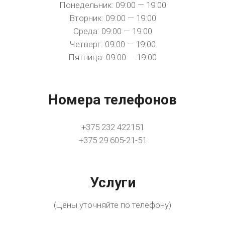
Понедельник: 09:00 — 19:00
Вторник: 09:00 — 19:00
Среда: 09:00 — 19:00
Четверг: 09:00 — 19:00
Пятница: 09:00 — 19:00
Номера телефонов
+375 232 422151
+375 29 605-21-51
Услуги
(Цены уточняйте по телефону)