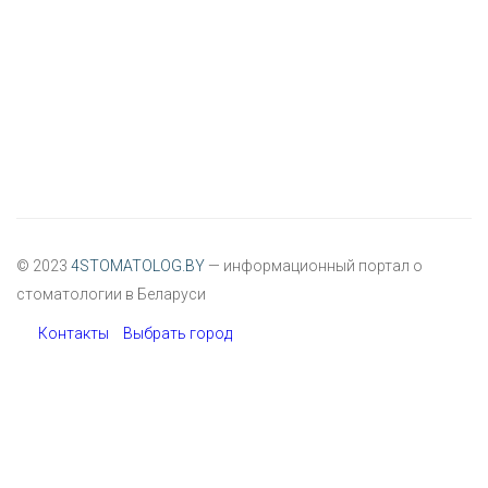
© 2023
4STOMATOLOG.BY
— информационный портал о
стоматологии в Беларуси
Контакты
Выбрать город