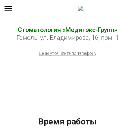
Стоматология «Медитэкс-Групп»
Гомель, ул. Владимирова, 16, пом. 1
Цены уточняйте по телефону
Время работы