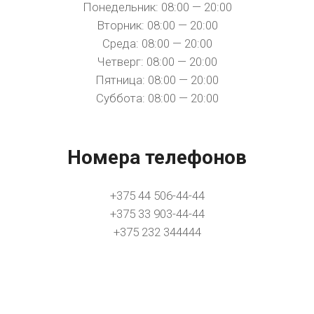
Понедельник: 08:00 — 20:00
Вторник: 08:00 — 20:00
Среда: 08:00 — 20:00
Четверг: 08:00 — 20:00
Пятница: 08:00 — 20:00
Суббота: 08:00 — 20:00
Номера телефонов
+375 44 506-44-44
+375 33 903-44-44
+375 232 344444