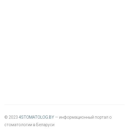
© 2023
4STOMATOLOG.BY
— информационный портал о
стоматологии в Беларуси