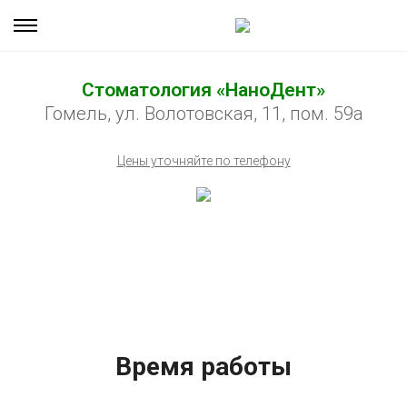
Стоматология «НаноДент»
Гомель, ул. Волотовская, 11, пом. 59а
Цены уточняйте по телефону
Время работы