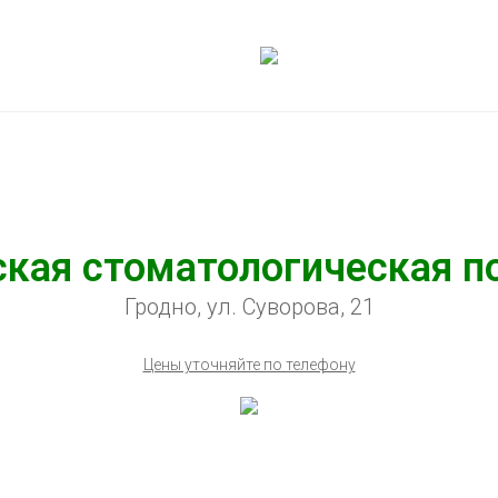
кая стоматологическая п
Гродно, ул. Суворова, 21
Цены уточняйте по телефону