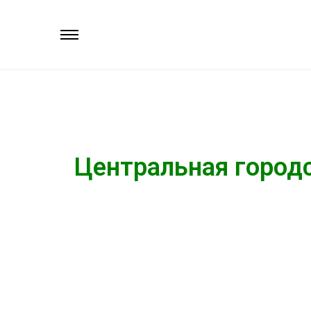
Центральная городс