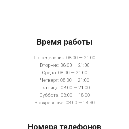
Время работы
Понедельник: 08:00 — 21:00
Вторник: 08:00 — 21:00
Среда: 08:00 — 21:00
Четверг: 08:00 — 21:00
Пятница: 08:00 — 21:00
Суббота: 08:00 — 18:00
Воскресенье: 08:00 — 14:30
Номера телефонов