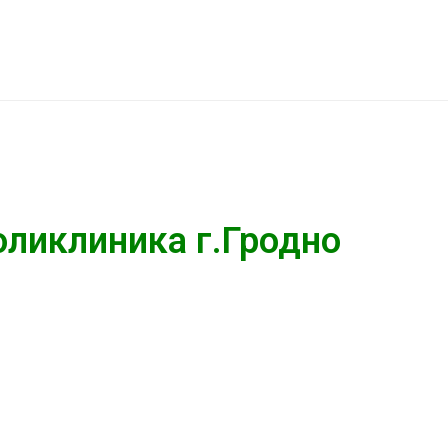
оликлиника г.Гродно