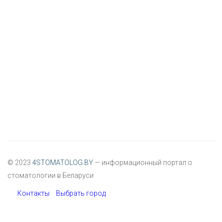
© 2023
4STOMATOLOG.BY
— информационный портал о
стоматологии в Беларуси
Контакты
Выбрать город