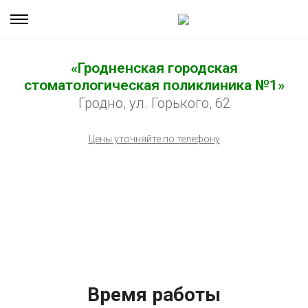
«Гродненская городская
стоматологическая поликлиника №1»
Гродно, ул. Горького, 62
Цены уточняйте по телефону
Время работы