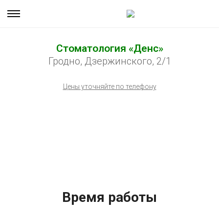
Стоматология «Денс»
Гродно, Дзержинского, 2/1
Цены уточняйте по телефону
Время работы