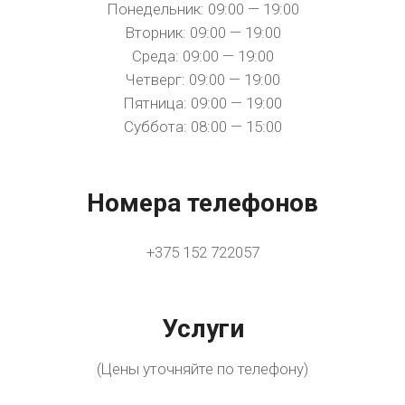
Понедельник: 09:00 — 19:00
Вторник: 09:00 — 19:00
Среда: 09:00 — 19:00
Четверг: 09:00 — 19:00
Пятница: 09:00 — 19:00
Суббота: 08:00 — 15:00
Номера телефонов
+375 152 722057
Услуги
(Цены уточняйте по телефону)