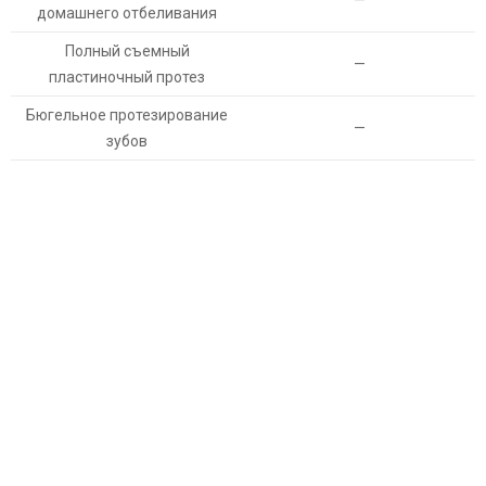
—
домашнего отбеливания
Полный съемный
—
пластиночный протез
Бюгельное протезирование
—
зубов