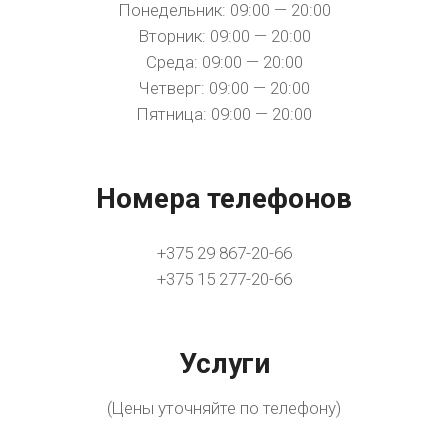
Понедельник: 09:00 — 20:00
Вторник: 09:00 — 20:00
Среда: 09:00 — 20:00
Четверг: 09:00 — 20:00
Пятница: 09:00 — 20:00
Номера телефонов
+375 29 867-20-66
+375 15 277-20-66
Услуги
(Цены уточняйте по телефону)