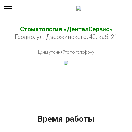
Стоматология «ДенталСервис»
Гродно, ул. Дзержинского, 40, каб. 21
Цены уточняйте по телефону
Время работы