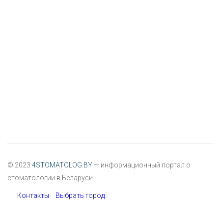
© 2023
4STOMATOLOG.BY
— информационный портал о
стоматологии в Беларуси
Контакты
Выбрать город