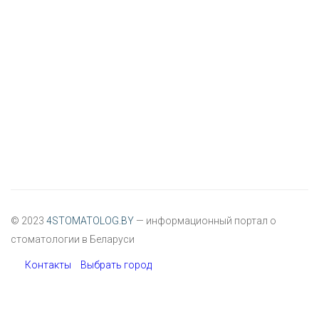
© 2023
4STOMATOLOG.BY
— информационный портал о
стоматологии в Беларуси
Контакты
Выбрать город