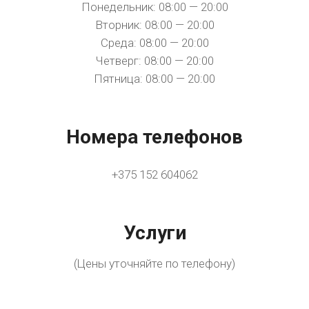
Понедельник: 08:00 — 20:00
Вторник: 08:00 — 20:00
Среда: 08:00 — 20:00
Четверг: 08:00 — 20:00
Пятница: 08:00 — 20:00
Номера телефонов
+375 152 604062
Услуги
(Цены уточняйте по телефону)