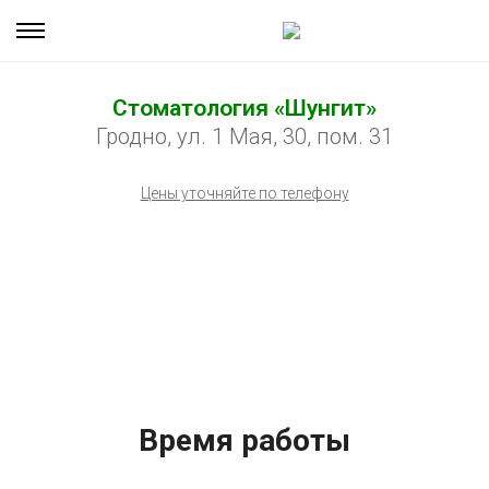
Стоматология «Шунгит»
Гродно, ул. 1 Мая, 30, пом. 31
Цены уточняйте по телефону
Время работы