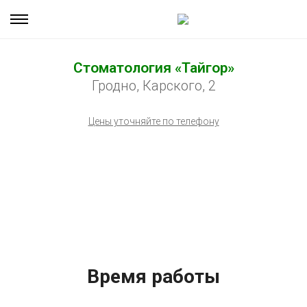
Стоматология «Тайгор»
Гродно, Карского, 2
Цены уточняйте по телефону
Время работы