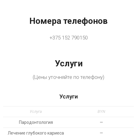
Номера телефонов
+375 152 790150
Услуги
(Цены уточняйте по телефону)
Услуги
Услуга
BYN
Пародонтология
—
Лечение глубокого кариеса
—