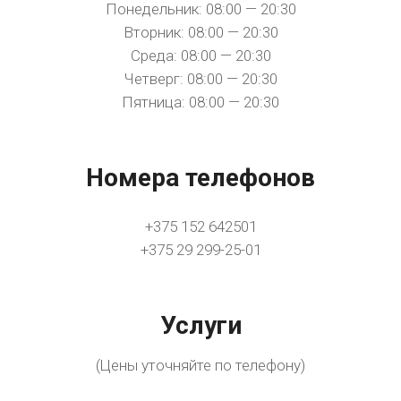
Понедельник: 08:00 — 20:30
Вторник: 08:00 — 20:30
Среда: 08:00 — 20:30
Четверг: 08:00 — 20:30
Пятница: 08:00 — 20:30
Номера телефонов
+375 152 642501
+375 29 299-25-01
Услуги
(Цены уточняйте по телефону)