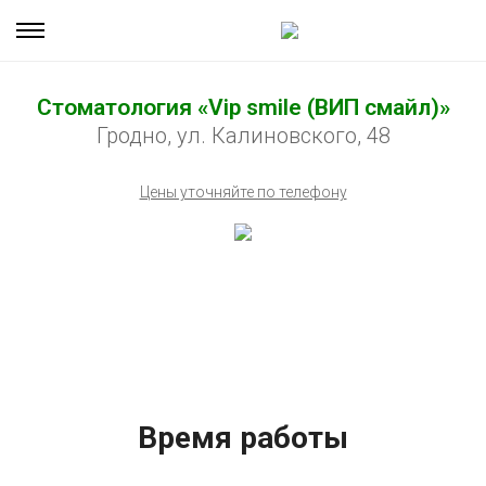
Стоматология «Vip smile (ВИП смайл)»
Гродно, ул. Калиновского, 48
Цены уточняйте по телефону
Время работы