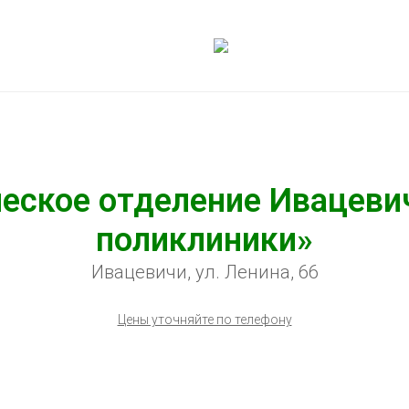
еское отделение Ивацеви
поликлиники»
Ивацевичи, ул. Ленина, 66
Цены уточняйте по телефону