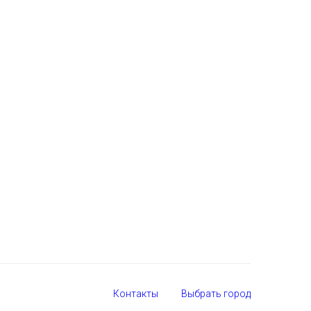
Контакты
Выбрать город