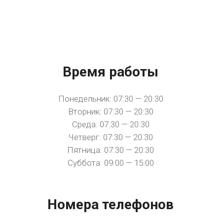
Время работы
Понедельник: 07:30 — 20:30
Вторник: 07:30 — 20:30
Среда: 07:30 — 20:30
Четверг: 07:30 — 20:30
Пятница: 07:30 — 20:30
Суббота: 09:00 — 15:00
Номера телефонов