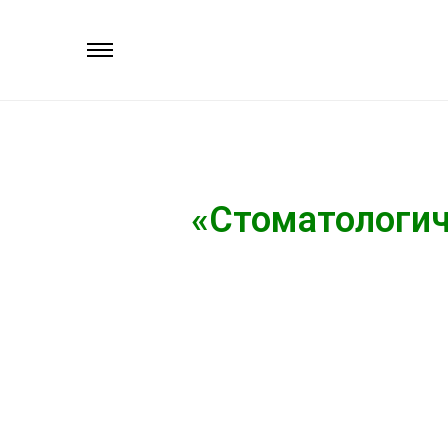
«Стоматологич