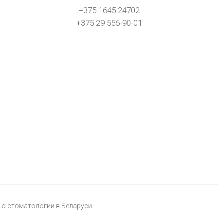
+375 1645 24702
+375 29 556-90-01
о стоматологии в Беларуси