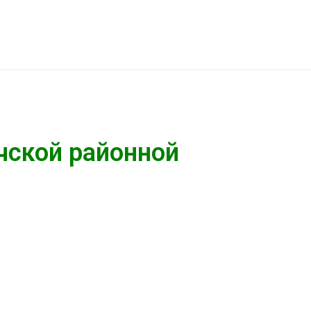
чской районной