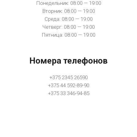
Понедельник: 08:00 — 19:00
Вторник: 08:00 — 19:00
Среда: 08:00 — 19:00
Четверг: 08:00 — 19:00
Пятница: 08:00 — 19:00
Номера телефонов
+375 2345 26590
+375 44 592-89-90
+375 33 346-94-85