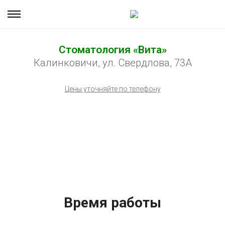
Стоматология «Вита»
Калинковичи, ул. Свердлова, 73А
Цены уточняйте по телефону
Время работы