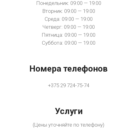
Понедельник: 09:00 — 19:00
Вторник: 09:00 — 19:00
Среда: 09:00 — 19:00
Четверг: 09:00 — 19:00
Пятница: 09:00 — 19:00
Суббота: 09:00 — 19:00
Номера телефонов
+375 29 724-75-74
Услуги
(Цены уточняйте по телефону)