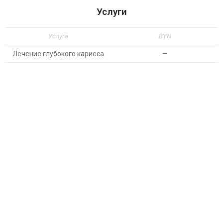
Услуги
Услуга
BYN
Лечение глубокого кариеса
—