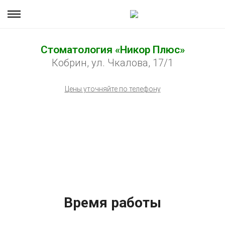
Стоматология «Никор Плюс»
Кобрин, ул. Чкалова, 17/1
Цены уточняйте по телефону
Время работы