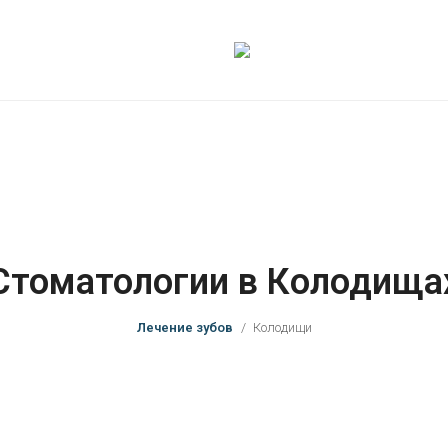
Стоматологии в Колодища
Лечение зубов
Колодищи