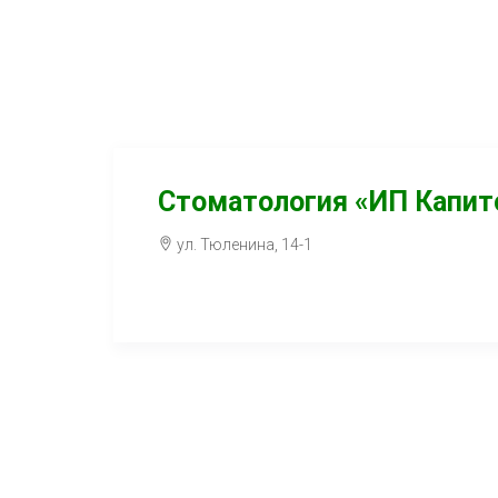
Стоматология «ИП Капито
ул. Тюленина, 14-1