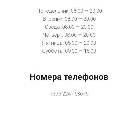
Понедельник: 08:00 — 20:00
Вторник: 08:00 — 20:00
Среда: 08:00 — 20:00
Четверг: 08:00 — 20:00
Пятница: 08:00 — 20:00
Суббота: 09:00 — 15:00
Номера телефонов
+375 2241 63676