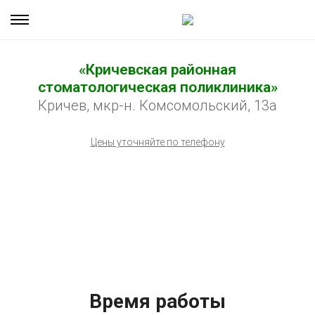
«Кричевская районная
стоматологическая поликлиника»
Кричев, мкр-н. Комсомольский, 13а
Цены уточняйте по телефону
Время работы