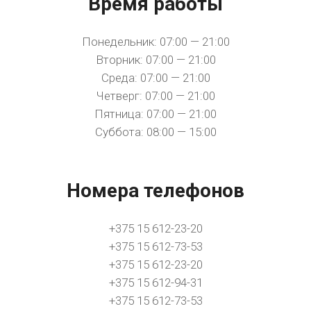
Время работы
Понедельник: 07:00 — 21:00
Вторник: 07:00 — 21:00
Среда: 07:00 — 21:00
Четверг: 07:00 — 21:00
Пятница: 07:00 — 21:00
Суббота: 08:00 — 15:00
Номера телефонов
+375 15 612-23-20
+375 15 612-73-53
+375 15 612-23-20
+375 15 612-94-31
+375 15 612-73-53