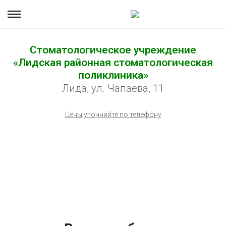
Стоматологическое учреждение
«Лидская районная стоматологическая
поликлиника»
Лида, ул. Чапаева, 11
Цены уточняйте по телефону